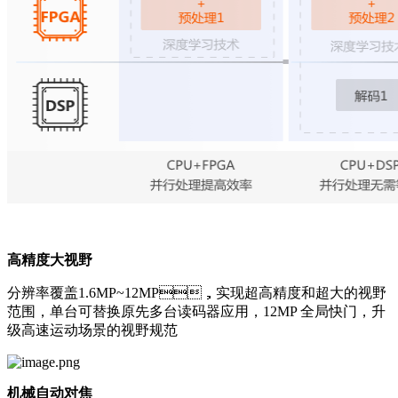
高精度大视野
分辨率覆盖1.6MP~12MP，实现超高精度和超大的视野
范围，单台可替换原先多台读码器应用，12MP 全局快门，升
级高速运动场景的视野规范
机械自动对焦