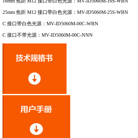
16mm 焦距 M12 接口带白色光源：MV-ID5060M-16S-WBN
25mm 焦距 M12 接口带白色光源：MV-ID5060M-25S-WBN
C 接口带白色光源：MV-ID5060M-00C-WBN
C 接口不带光源：MV-ID5060M-00C-NNN