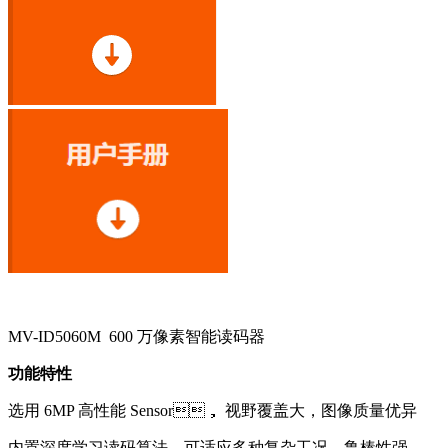
MV-ID5060M 600 万像素智能读码器
功能特性
选用 6MP 高性能 Sensor， 视野覆盖大，图像质量优异
内置深度学习读码算法，可适应多种复杂工况，鲁棒性强