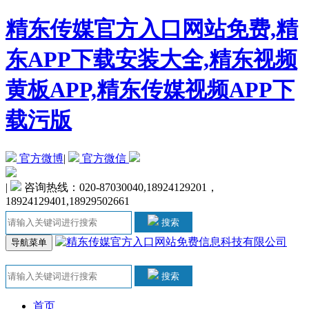
精东传媒官方入口网站免费,精
东APP下载安装大全,精东视频
黄板APP,精东传媒视频APP下
载污版
官方微博
|
官方微信
|
咨询热线：020-87030040,18924129201，
18924129401,18929502661
搜索
导航菜单
搜索
首页