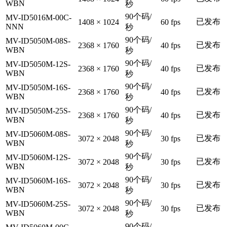
WBN
秒
90个码/
MV-ID5016M-00C-
已发布
1408 × 1024
60 fps
NNN
秒
90个码/
MV-ID5050M-08S-
已发布
2368 × 1760
40 fps
WBN
秒
90个码/
MV-ID5050M-12S-
已发布
2368 × 1760
40 fps
WBN
秒
90个码/
MV-ID5050M-16S-
已发布
2368 × 1760
40 fps
WBN
秒
90个码/
MV-ID5050M-25S-
已发布
2368 × 1760
40 fps
WBN
秒
90个码/
MV-ID5060M-08S-
已发布
3072 × 2048
30 fps
WBN
秒
90个码/
MV-ID5060M-12S-
已发布
3072 × 2048
30 fps
WBN
秒
90个码/
MV-ID5060M-16S-
已发布
3072 × 2048
30 fps
WBN
秒
90个码/
MV-ID5060M-25S-
已发布
3072 × 2048
30 fps
WBN
秒
90个码/