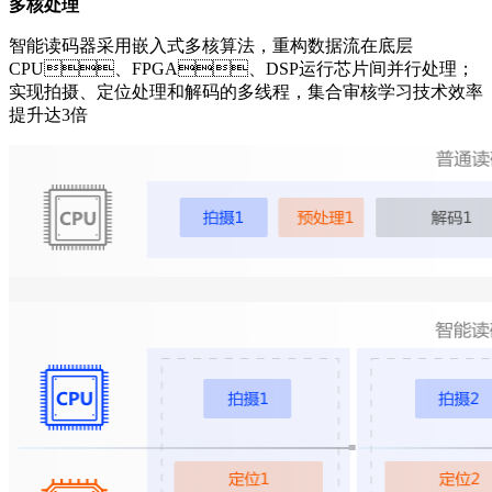
多核处理
智能读码器采用嵌入式多核算法，重构数据流在底层
CPU、FPGA、DSP运行芯片间并行处理；
实现拍摄、定位处理和解码的多线程，集合审核学习技术效率
提升达3倍