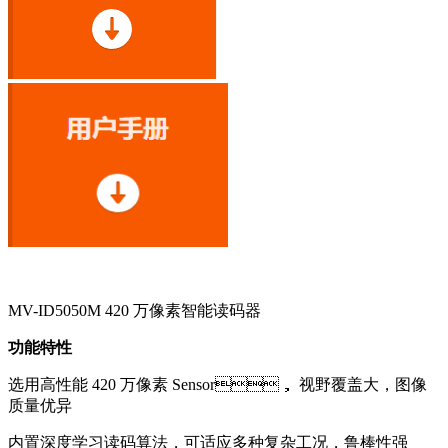
MV-ID5050M 420 万像素智能读码器
功能特性
选用高性能 420 万像素 Sensor， 视野覆盖大，图像
质量优异
内置深度学习读码算法，可适应多种复杂工况，鲁棒性强