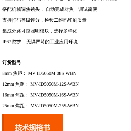
搭配机械调焦镜头， 自动完成对焦，调试简便
支持打码等级评分，检验二维码印刷质量
集成分路可控照明模块，选择多样化
IP67 防护，无惧严苛的工业应用环境
订货型号
8mm 焦距： MV-ID5050M-08S-WBN
12mm 焦距： MV-ID5050M-12S-WBN
16mm 焦距： MV-ID5050M-16S-WBN
25mm 焦距： MV-ID5050M-25S-WBN