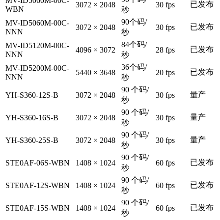
MV-ID5060M-00C-
已发布
3072 × 2048
30 fps
WBN
秒
90个码/
MV-ID5060M-00C-
已发布
3072 × 2048
30 fps
NNN
秒
84个码/
MV-ID5120M-00C-
已发布
4096 × 3072
28 fps
NNN
秒
36个码/
MV-ID5200M-00C-
已发布
5440 × 3648
20 fps
NNN
秒
90 个码/
量产
YH-S360-12S-B
3072 × 2048
30 fps
秒
90 个码/
量产
YH-S360-16S-B
3072 × 2048
30 fps
秒
90 个码/
量产
YH-S360-25S-B
3072 × 2048
30 fps
秒
90 个码/
已发布
STE0AF-06S-WBN
1408 × 1024
60 fps
秒
90 个码/
已发布
STE0AF-12S-WBN
1408 × 1024
60 fps
秒
90 个码/
已发布
STE0AF-15S-WBN
1408 × 1024
60 fps
秒