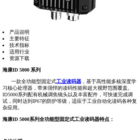
产品说明
主要特征
技术指标
适用行业
资源下载
海康ID 5000 系列
一款全功能型固定式
工业读码器
，基于高性能多核深度学
习核心处理器，带来强悍的读码性能和超大视野范围覆盖。
ID5000系列配有机械调焦镜头以及丰富配件，可快速完成调
试，同时达到IP67的防护等级，适应于工业自动化读码各种复
杂应用。
海康ID 5000系列全功能型固定式工业读码器特点：