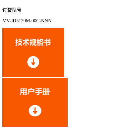
订货型号
MV-ID5120M-00C-NNN