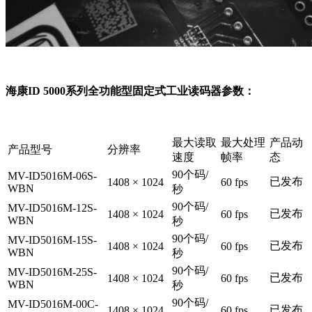
海康ID 5000系列全功能型固定式工业读码器参数：
最大读取
最大处理
产品动
产品型号
分辨率
速度
帧率
态
90个码/
MV-ID5016M-06S-
已发布
1408 × 1024
60 fps
WBN
秒
90个码/
MV-ID5016M-12S-
已发布
1408 × 1024
60 fps
WBN
秒
90个码/
MV-ID5016M-15S-
已发布
1408 × 1024
60 fps
WBN
秒
90个码/
MV-ID5016M-25S-
已发布
1408 × 1024
60 fps
WBN
秒
90个码/
MV-ID5016M-00C-
已发布
1408 × 1024
60 fps