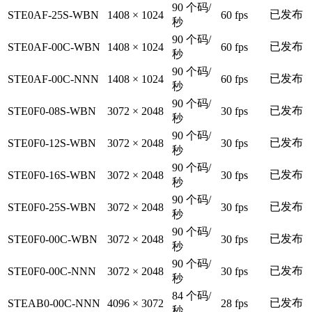
90 个码/
已发布
STE0AF-25S-WBN
1408 × 1024
60 fps
秒
90 个码/
已发布
STE0AF-00C-WBN
1408 × 1024
60 fps
秒
90 个码/
已发布
STE0AF-00C-NNN
1408 × 1024
60 fps
秒
90 个码/
已发布
STE0F0-08S-WBN
3072 × 2048
30 fps
秒
90 个码/
已发布
STE0F0-12S-WBN
3072 × 2048
30 fps
秒
90 个码/
已发布
STE0F0-16S-WBN
3072 × 2048
30 fps
秒
90 个码/
已发布
STE0F0-25S-WBN
3072 × 2048
30 fps
秒
90 个码/
已发布
STE0F0-00C-WBN
3072 × 2048
30 fps
秒
90 个码/
已发布
STE0F0-00C-NNN
3072 × 2048
30 fps
秒
84 个码/
已发布
STEAB0-00C-NNN
4096 × 3072
28 fps
秒