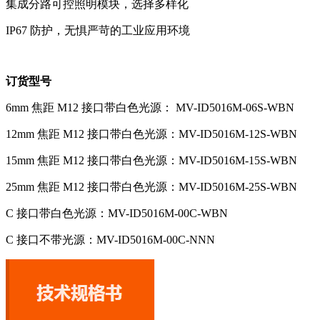
集成分路可控照明模块，选择多样化
IP67 防护，无惧严苛的工业应用环境
订货型号
6mm 焦距 M12 接口带白色光源： MV-ID5016M-06S-WBN
12mm 焦距 M12 接口带白色光源：MV-ID5016M-12S-WBN
15mm 焦距 M12 接口带白色光源：MV-ID5016M-15S-WBN
25mm 焦距 M12 接口带白色光源：MV-ID5016M-25S-WBN
C 接口带白色光源：MV-ID5016M-00C-WBN
C 接口不带光源：MV-ID5016M-00C-NNN