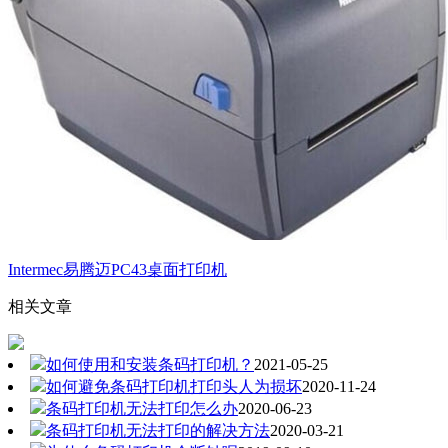
Intermec易腾迈PC43桌面打印机
相关文章
如何使用和安装条码打印机？
2021-05-25
如何避免条码打印机打印头人为损坏
2020-11-24
条码打印机无法打印怎么办
2020-06-23
条码打印机无法打印的解决方法
2020-03-21