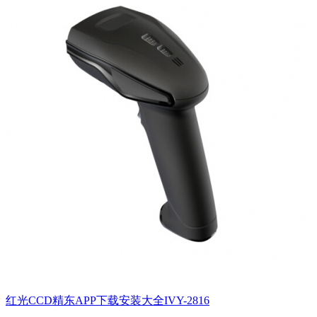
红光CCD精东APP下载安装大全IVY-2816