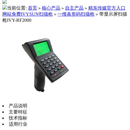
当前位置:
首页
核心产品
自主产品
精东传媒官方入口
>
>
>
网站免费IVYSUN扫描枪
一维条形码扫描枪
带显示屏扫描
>
>
枪IVY-RF2000
产品说明
主要特征
技术指标
适用行业