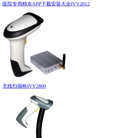
医院专用精东APP下载安装大全IVY2812
无线扫描枪IVY2809