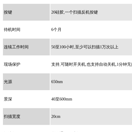
按键
20硅胶,一个扫描反机按键
待机时间
6个月
连续工作时间
50至100小时,至少可以扫描1万次以上
现场保护
支持,可随时开关机,也支持自动关机,1分钟
光源
650nm
景深
40至600mm
扫描宽度
20cm