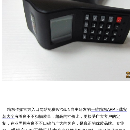
精东传媒官方入口网站免费IVYSUN自主研发的
一维精东APP下载安
装大全
有着良不不扫描质量，超高的性价比，更接受广大客户的定
制，在业界拥有良不不口碑与广大的客户，是真正的优质品牌。专业