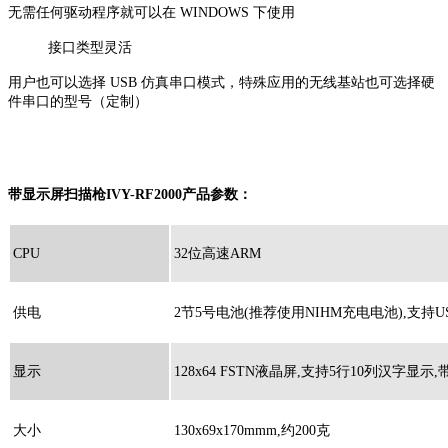
无需任何驱动程序就可以在 WINDOWS 下使用
接口类型灵活
用户也可以选择 USB 仿真串口模式，特殊应用的无线基站也可选择硬
件串口的型号（定制）
带显示屏扫描枪IVY-RF2000产品参数：
CPU
32位高速ARM
供电
2节5号电池(推荐使用NIHM充电电池),支持U
显示
128x64 FSTN液晶屏,支持5行10列汉字显
大小
130x69x170mmm,约200克