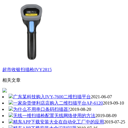
超市收银扫描枪IVY2815
相关文章
广东某科技购入IVY-7600二维扫描平台
2021-06-07
一家杂货便利店店购入二维扫描平台AP-6120
2019-09-10
为什么不用串口条码扫描器?
2019-08-20
无线一维扫描枪配置无线网络使用的方法
2019-08-09
精东APP下载安装大全在自动化工厂中的应用
2019-07-25