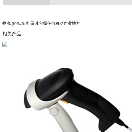
物流,货仓,车间,及其它需任何移动作业地方
相关产品