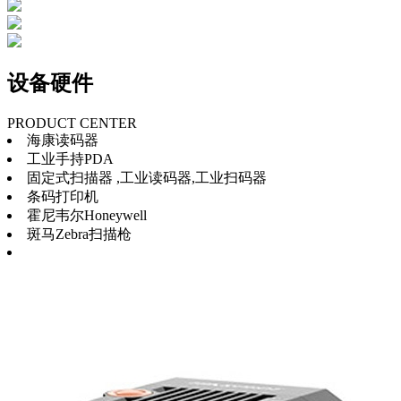
设备硬件
PRODUCT CENTER
海康读码器
工业手持PDA
固定式扫描器 ,工业读码器,工业扫码器
条码打印机
霍尼韦尔Honeywell
斑马Zebra扫描枪